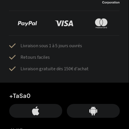
Livraison sous 1 à 5 jours ouvrés
Retours faciles
Livraison gratuite dès 150€ d'achat
+TaSa0