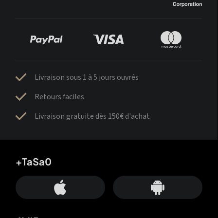
Livraison sous 1 à 5 jours ouvrés
Retours faciles
Livraison gratuite dès 150€ d'achat
+TaSa0