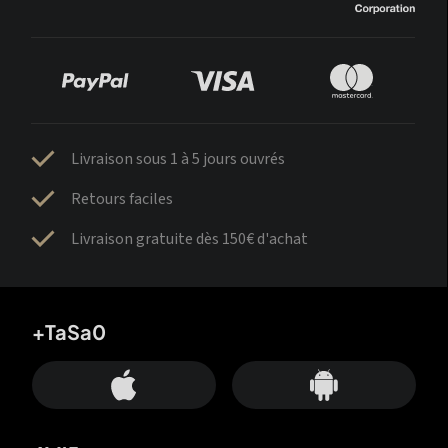
Livraison sous 1 à 5 jours ouvrés
Retours faciles
Livraison gratuite dès 150€ d'achat
+TaSa0