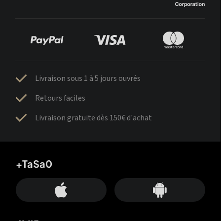
Livraison sous 1 à 5 jours ouvrés
Retours faciles
Livraison gratuite dès 150€ d'achat
+TaSa0