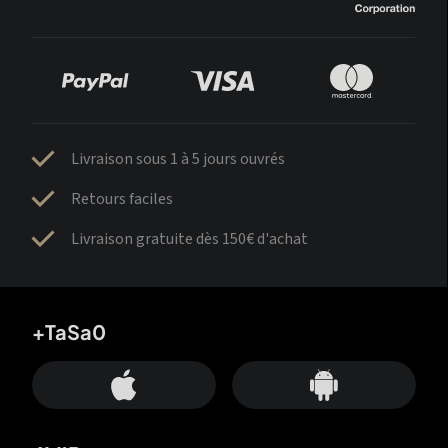
Livraison sous 1 à 5 jours ouvrés
Retours faciles
Livraison gratuite dès 150€ d'achat
+TaSa0