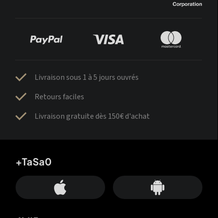
Livraison sous 1 à 5 jours ouvrés
Retours faciles
Livraison gratuite dès 150€ d'achat
+TaSa0