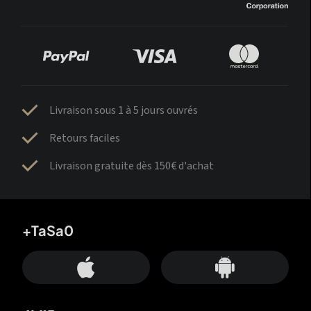
Livraison sous 1 à 5 jours ouvrés
Retours faciles
Livraison gratuite dès 150€ d'achat
+TaSa0