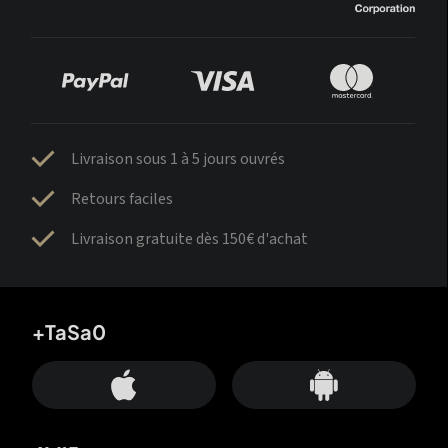
Livraison sous 1 à 5 jours ouvrés
Retours faciles
Livraison gratuite dès 150€ d'achat
+TaSa0