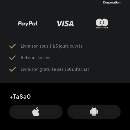
Livraison sous 1 à 5 jours ouvrés
Retours faciles
Livraison gratuite dès 150€ d'achat
+TaSa0