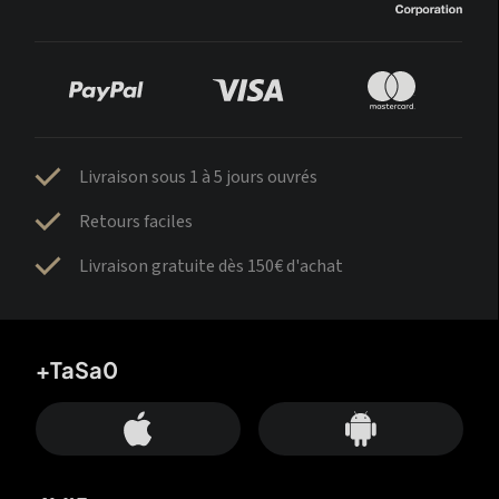
Livraison sous 1 à 5 jours ouvrés
Retours faciles
Livraison gratuite dès 150€ d'achat
+TaSa0