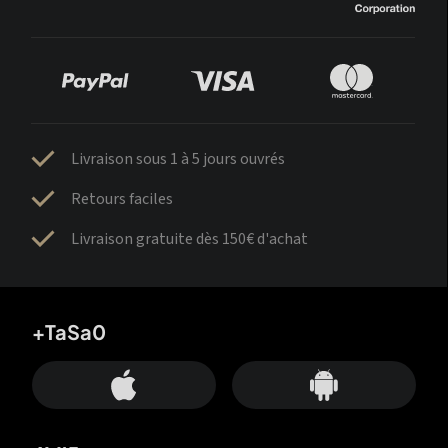
Livraison sous 1 à 5 jours ouvrés
Retours faciles
Livraison gratuite dès 150€ d'achat
+TaSa0