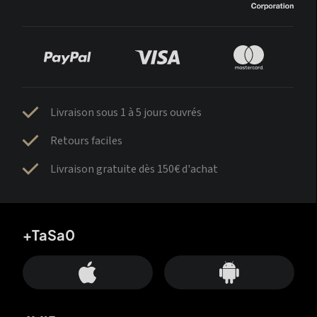
Livraison sous 1 à 5 jours ouvrés
Retours faciles
Livraison gratuite dès 150€ d'achat
+TaSa0