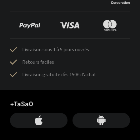
Livraison sous 1 à 5 jours ouvrés
Retours faciles
Livraison gratuite dès 150€ d'achat
+TaSa0