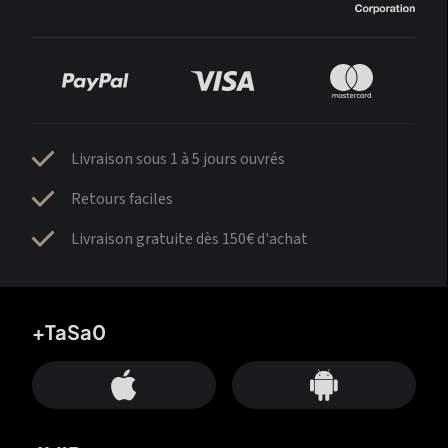
Livraison sous 1 à 5 jours ouvrés
Retours faciles
Livraison gratuite dès 150€ d'achat
+TaSa0