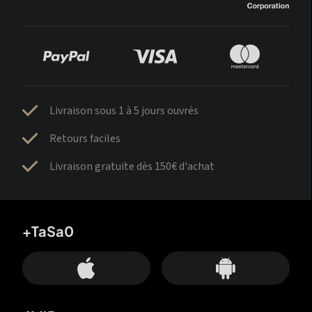
Livraison sous 1 à 5 jours ouvrés
Retours faciles
Livraison gratuite dès 150€ d'achat
+TaSa0