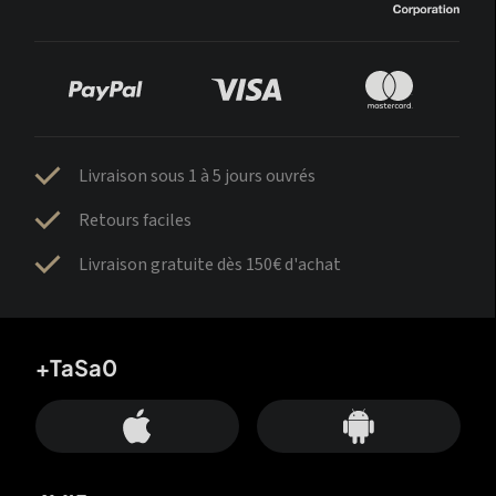
Livraison sous 1 à 5 jours ouvrés
Retours faciles
Livraison gratuite dès 150€ d'achat
+TaSa0