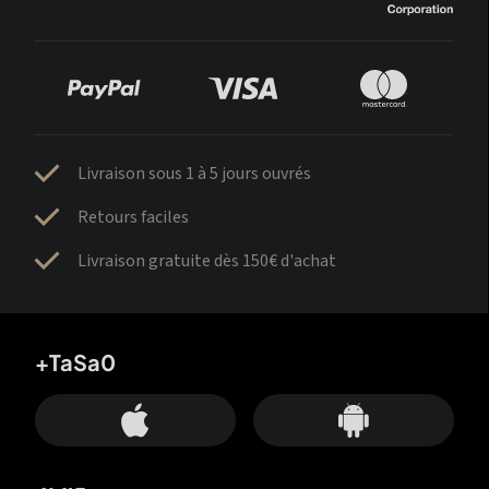
Livraison sous 1 à 5 jours ouvrés
Retours faciles
Livraison gratuite dès 150€ d'achat
+TaSa0