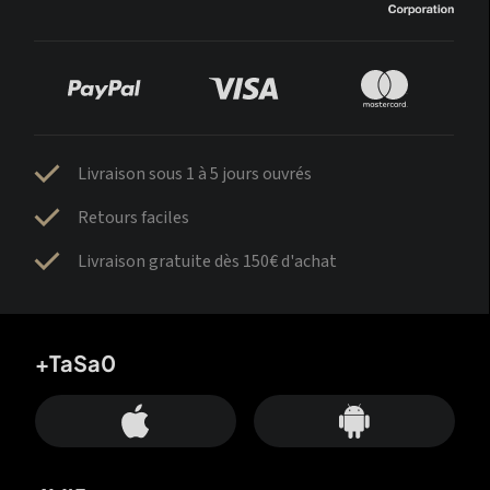
Livraison sous 1 à 5 jours ouvrés
Retours faciles
Livraison gratuite dès 150€ d'achat
+TaSa0