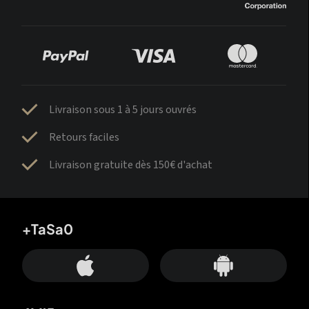
Livraison sous 1 à 5 jours ouvrés
Retours faciles
Livraison gratuite dès 150€ d'achat
+TaSa0