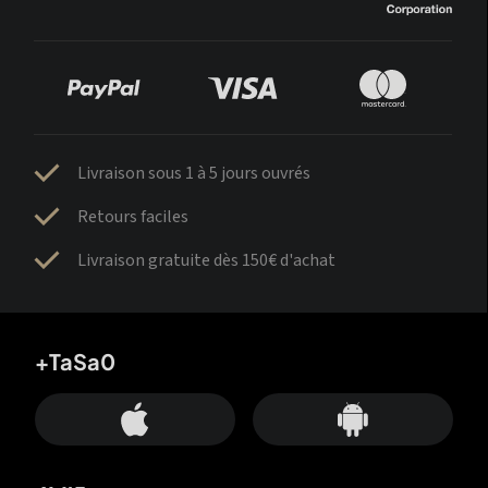
Livraison sous 1 à 5 jours ouvrés
Retours faciles
Livraison gratuite dès 150€ d'achat
+TaSa0