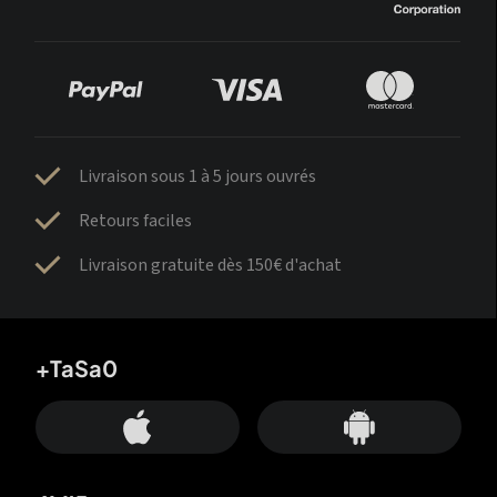
Livraison sous 1 à 5 jours ouvrés
Retours faciles
Livraison gratuite dès 150€ d'achat
+TaSa0