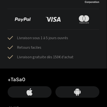
Livraison sous 1 à 5 jours ouvrés
Retours faciles
Livraison gratuite dès 150€ d'achat
+TaSa0