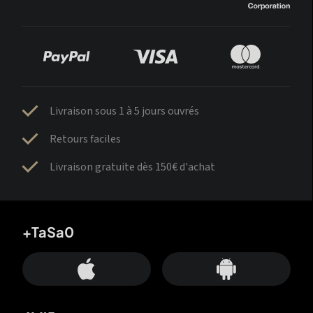
Livraison sous 1 à 5 jours ouvrés
Retours faciles
Livraison gratuite dès 150€ d'achat
+TaSa0