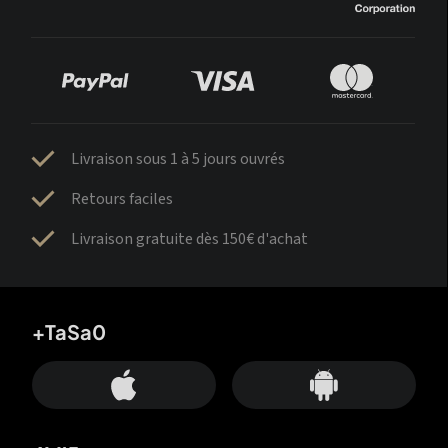
Livraison sous 1 à 5 jours ouvrés
Retours faciles
Livraison gratuite dès 150€ d'achat
+TaSa0