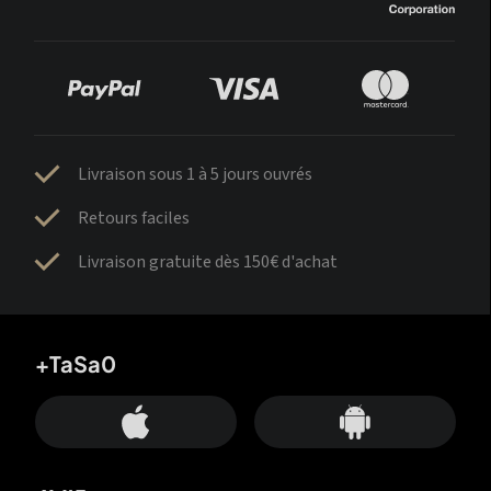
Livraison sous 1 à 5 jours ouvrés
Retours faciles
Livraison gratuite dès 150€ d'achat
+TaSa0