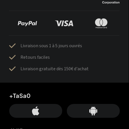
Livraison sous 1 à 5 jours ouvrés
Retours faciles
Livraison gratuite dès 150€ d'achat
+TaSa0