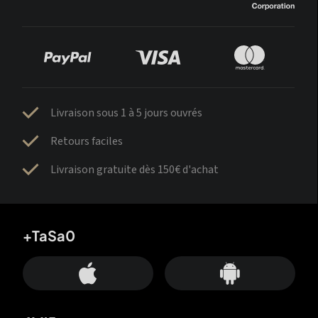
Livraison sous 1 à 5 jours ouvrés
Retours faciles
Livraison gratuite dès 150€ d'achat
+TaSa0