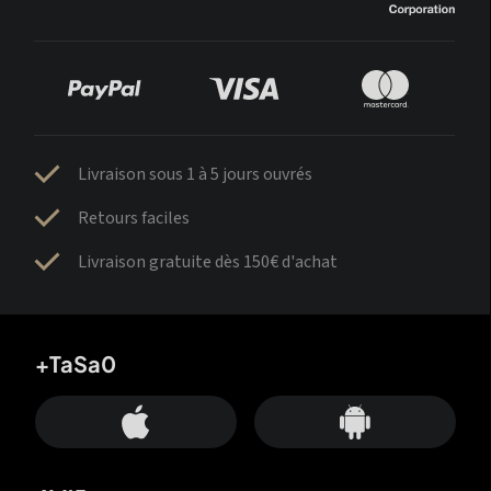
Livraison sous 1 à 5 jours ouvrés
Retours faciles
Livraison gratuite dès 150€ d'achat
+TaSa0