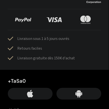
Livraison sous 1 à 5 jours ouvrés
Retours faciles
Livraison gratuite dès 150€ d'achat
+TaSa0