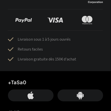
Livraison sous 1 à 5 jours ouvrés
Retours faciles
Livraison gratuite dès 150€ d'achat
+TaSa0