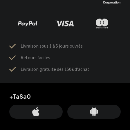
Livraison sous 1 à 5 jours ouvrés
Retours faciles
Livraison gratuite dès 150€ d'achat
+TaSa0