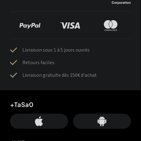
Livraison sous 1 à 5 jours ouvrés
Retours faciles
Livraison gratuite dès 150€ d'achat
+TaSa0