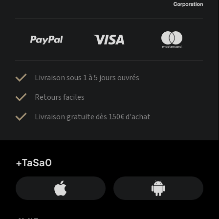
Livraison sous 1 à 5 jours ouvrés
Retours faciles
Livraison gratuite dès 150€ d'achat
+TaSa0