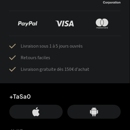
Livraison sous 1 à 5 jours ouvrés
Retours faciles
Livraison gratuite dès 150€ d'achat
+TaSa0