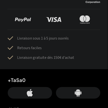
Livraison sous 1 à 5 jours ouvrés
Retours faciles
Livraison gratuite dès 150€ d'achat
+TaSa0