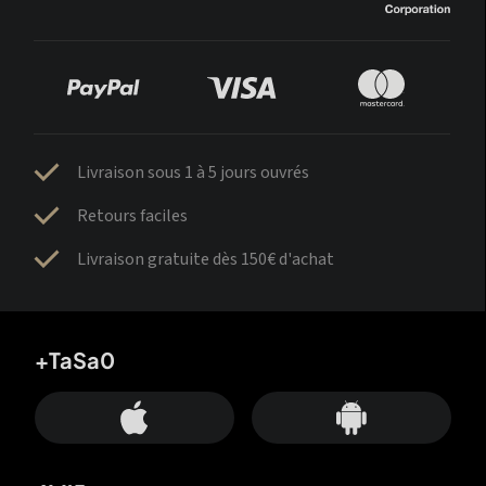
Livraison sous 1 à 5 jours ouvrés
Retours faciles
Livraison gratuite dès 150€ d'achat
+TaSa0