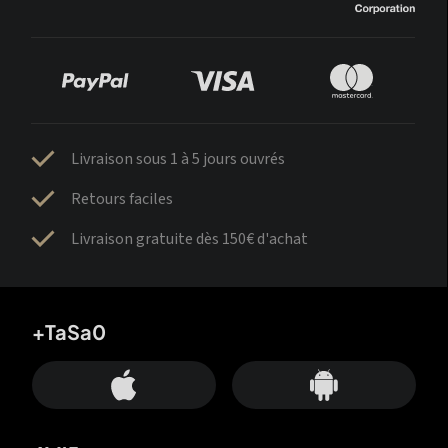
Livraison sous 1 à 5 jours ouvrés
Retours faciles
Livraison gratuite dès 150€ d'achat
+TaSa0