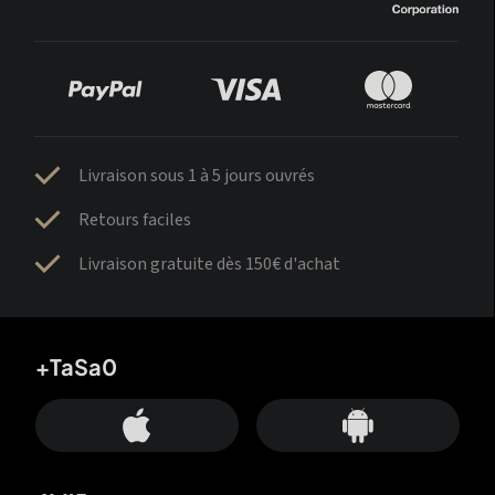
Livraison sous 1 à 5 jours ouvrés
Retours faciles
Livraison gratuite dès 150€ d'achat
+TaSa0