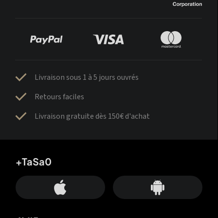
Livraison sous 1 à 5 jours ouvrés
Retours faciles
Livraison gratuite dès 150€ d'achat
+TaSa0