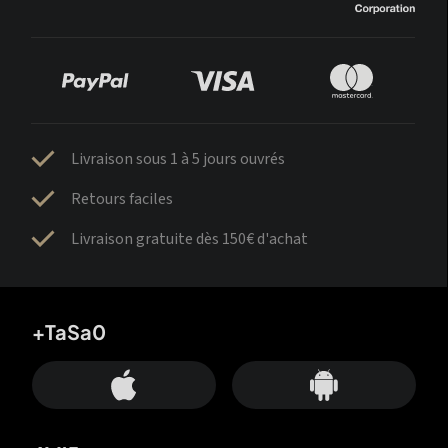
Livraison sous 1 à 5 jours ouvrés
Retours faciles
Livraison gratuite dès 150€ d'achat
+TaSa0