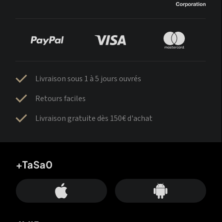
Livraison sous 1 à 5 jours ouvrés
Retours faciles
Livraison gratuite dès 150€ d'achat
+TaSa0