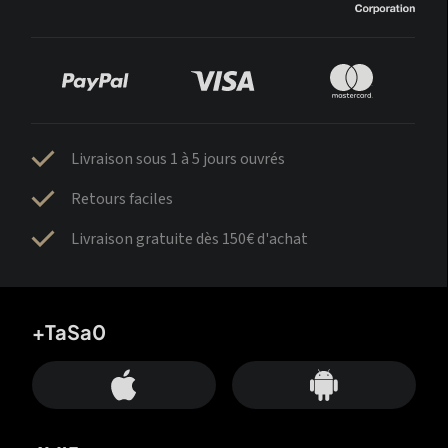
Livraison sous 1 à 5 jours ouvrés
Retours faciles
Livraison gratuite dès 150€ d'achat
+TaSa0