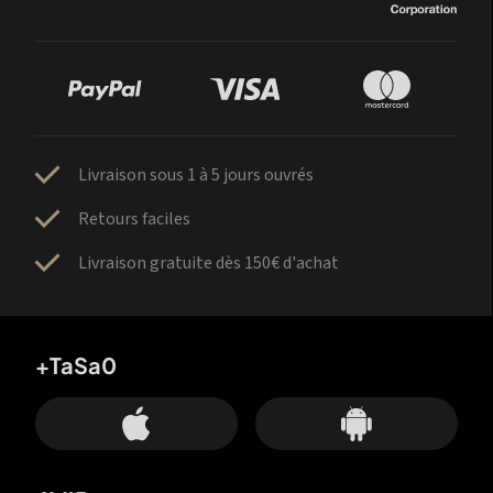
Livraison sous 1 à 5 jours ouvrés
Retours faciles
Livraison gratuite dès 150€ d'achat
+TaSa0