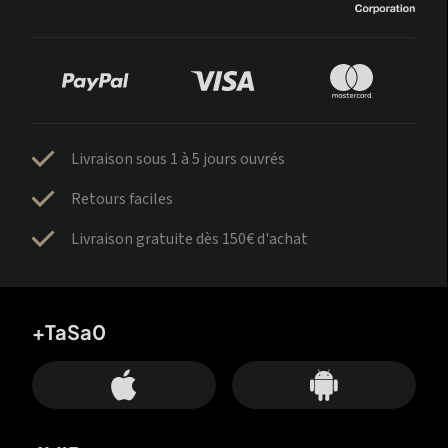
Livraison sous 1 à 5 jours ouvrés
Retours faciles
Livraison gratuite dès 150€ d'achat
+TaSa0