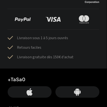
Livraison sous 1 à 5 jours ouvrés
Retours faciles
Livraison gratuite dès 150€ d'achat
+TaSa0