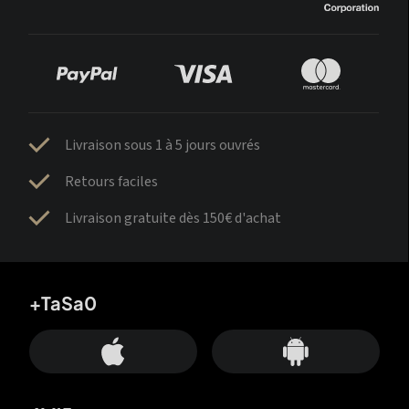
Livraison sous 1 à 5 jours ouvrés
Retours faciles
Livraison gratuite dès 150€ d'achat
+TaSa0