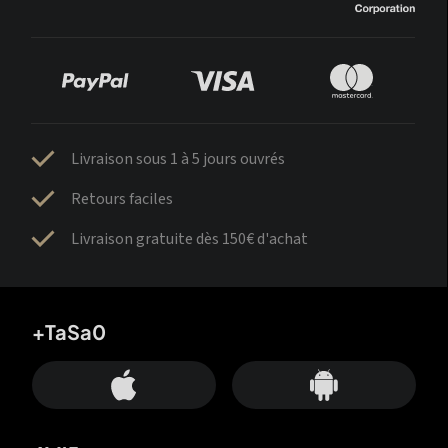
Livraison sous 1 à 5 jours ouvrés
Retours faciles
Livraison gratuite dès 150€ d'achat
+TaSa0