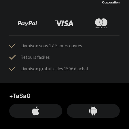
Livraison sous 1 à 5 jours ouvrés
Retours faciles
Livraison gratuite dès 150€ d'achat
+TaSa0