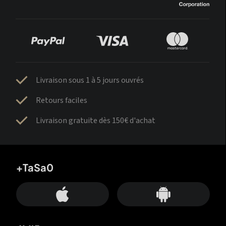
Livraison sous 1 à 5 jours ouvrés
Retours faciles
Livraison gratuite dès 150€ d'achat
+TaSa0