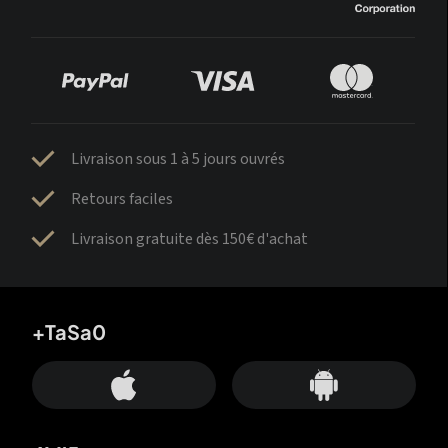
Livraison sous 1 à 5 jours ouvrés
Retours faciles
Livraison gratuite dès 150€ d'achat
+TaSa0